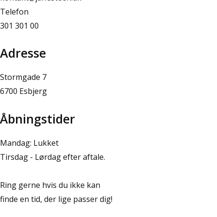
Telefon
301 301 00
Adresse
Stormgade 7
6700 Esbjerg
Åbningstider
Mandag: Lukket
Tirsdag - Lørdag efter aftale.
Ring gerne hvis du ikke kan
finde en tid, der lige passer dig!