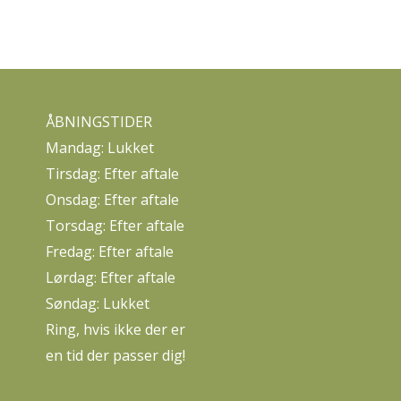
ÅBNINGSTIDER
Mandag: Lukket
Tirsdag: Efter aftale
Onsdag: Efter aftale
Torsdag: Efter aftale
Fredag: Efter aftale
Lørdag: Efter aftale
Søndag: Lukket
Ring, hvis ikke der er
en tid der passer dig!