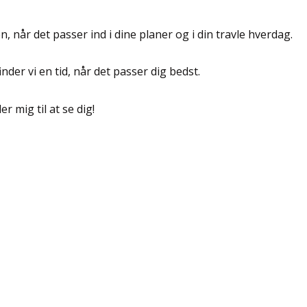
n, når det passer ind i dine planer og i din travle hverdag.
inder vi en tid, når det passer dig bedst.
r mig til at se dig!