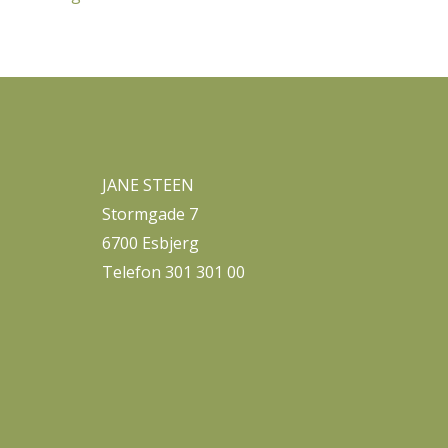
JANE STEEN
Stormgade 7
6700 Esbjerg
Telefon 301 301 00